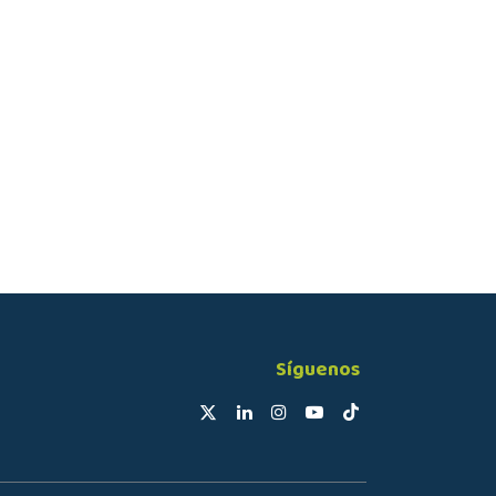
Síguenos