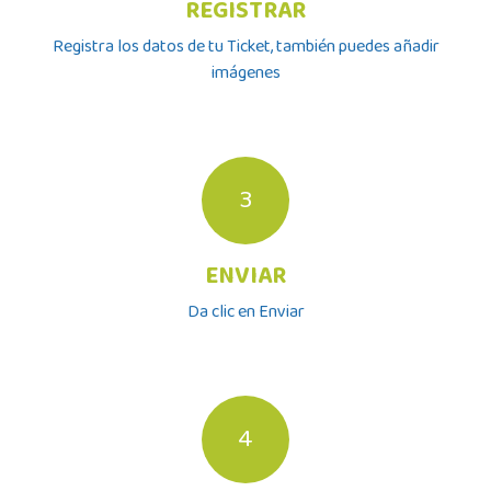
REGISTRAR
Registra los datos de tu Ticket, también puedes añadir
imágenes
3
ENVIAR
Da clic en Enviar
4