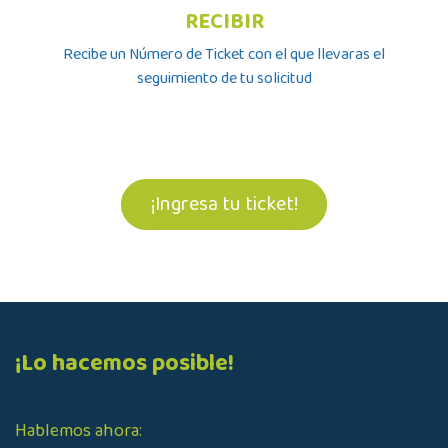
RECIBIR
Recibe un Número de Ticket con el que llevaras el
seguimiento de tu solicitud
¡Ingresa tu ticket!
¡Lo hacemos posible!
Hablemos ahora: