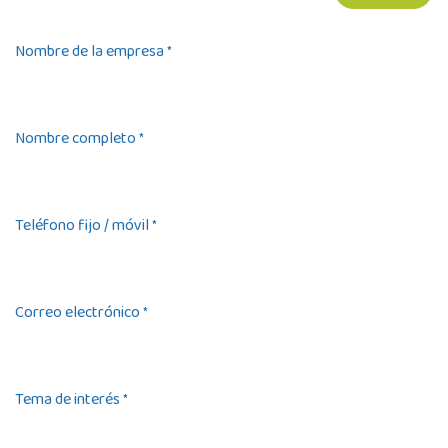
Nombre de la empresa
*
Nombre completo
*
Teléfono fijo / móvil
*
Correo electrónico
*
Tema de interés
*