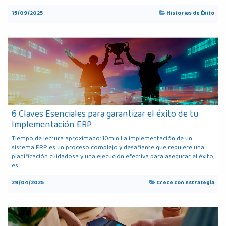
15/09/2025
Historias de Éxito
6 Claves Esenciales para garantizar el éxito de tu
Implementación ERP
Tiempo de lectura aproximado: 10min La implementación de un
sistema ERP es un proceso complejo y desafiante que requiere una
planificación cuidadosa y una ejecución efectiva para asegurar el éxito,
es...
29/04/2025
Crece con estrategia