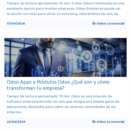
Tiempo de lectura aproximado: 10 min. Si bien Odoo Community es una
excelente opción para muchas empresas, Odoo Enterprise puede ser
la opción correcta para otras. En este blog, valoraremos las dos op...
17/09/2024
Odoo: Lo esencial
Odoo Apps o Módulos Odoo ¿Qué son y cómo
transforman tu empresa?
Tiempo de lectura aproximado: 13 min. Odoo es una solución de
software empresarial todo-en-uno que integra una amplia gama de
aplicaciones diseñadas para cubrir las diversas necesidades de las
empresa...
22/08/2024
Odoo: Lo esencial