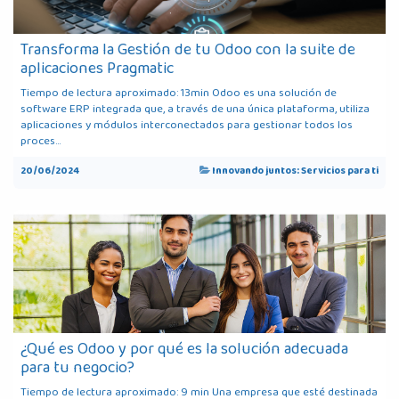
Transforma la Gestión de tu Odoo con la suite de
aplicaciones Pragmatic
Tiempo de lectura aproximado: 13min Odoo es una solución de
software ERP integrada que, a través de una única plataforma, utiliza
aplicaciones y módulos interconectados para gestionar todos los
proces...
20/06/2024
Innovando juntos: Servicios para ti
¿Qué es Odoo y por qué es la solución adecuada
para tu negocio?
Tiempo de lectura aproximado: 9 min Una empresa que esté destinada