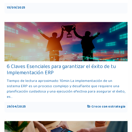
15/09/2025
6 Claves Esenciales para garantizar el éxito de tu
Implementación ERP
Tiempo de lectura aproximado: 10min La implementación de un
sistema ERP es un proceso complejo y desafiante que requiere una
planificación cuidadosa y una ejecución efectiva para asegurar el éxito,
es...
29/04/2025
Crece con estrategia