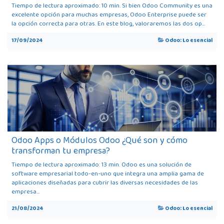
Tiempo de lectura aproximado: 10 min. Si bien Odoo Community es una
excelente opción para muchas empresas, Odoo Enterprise puede ser
la opción correcta para otras. En este blog, valoraremos las dos op...
17/09/2024
Odoo: Lo esencial
Odoo Apps o Módulos Odoo ¿Qué son y cómo
transforman tu empresa?
Tiempo de lectura aproximado: 13 min. Odoo es una solución de
software empresarial todo-en-uno que integra una amplia gama de
aplicaciones diseñadas para cubrir las diversas necesidades de las
empresa...
21/08/2024
Odoo: Lo esencial