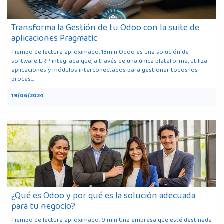
Transforma la Gestión de tu Odoo con la suite de
aplicaciones Pragmatic
Tiempo de lectura aproximado: 13min Odoo es una solución de
software ERP integrada que, a través de una única plataforma, utiliza
aplicaciones y módulos interconectados para gestionar todos los
proces...
19/06/2024
¿Qué es Odoo y por qué es la solución adecuada
para tu negocio?
Tiempo de lectura aproximado: 9 min Una empresa que esté destinada