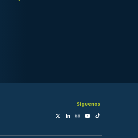
Síguenos