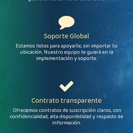
Soporte Global
Estamos listos para apoyarte, sin importar tu
ubicación. Nuestro equipo te guiará en la
implementación y soporte.
Contrato transparente
Ofrecemos contratos de suscripción claros, con
confidencialidad, alta disponibilidad y respaldo de
información.