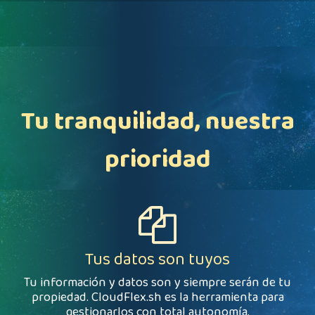
Tu tranquilidad, nuestra
prioridad
Tus datos son tuyos
​Tu información y datos son y siempre serán de tu
propiedad. CloudFlex.sh es la herramienta para
gestionarlos con total autonomía.