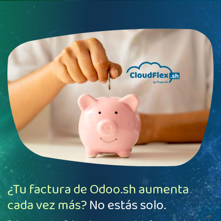
¿Tu factura de Odoo.sh aumenta
cada vez más?
No estás solo.