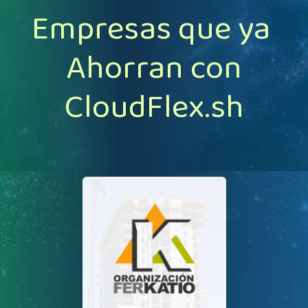
Empresas que ya
Ahorran con
CloudFlex.sh