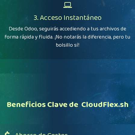
3. Acceso Instantáneo
Desde Odoo, seguirás accediendo a tus archivos de
forma rápida y fluida. ¡No notarás la diferencia, pero tu
bolsillo sí!
Beneficios Clave de
CloudFlex.sh