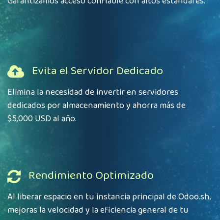
Garantizamos acceso confiable con altos estándares.
Evita el Servidor Dedicado
Elimina la necesidad de invertir en servidores
dedicados por almacenamiento y ahorra más de
$5,000 USD al año.
Rendimiento Optimizado
Al liberar espacio en tu instancia principal de
Odoo.sh,
mejoras la velocidad y la eficiencia general de tu