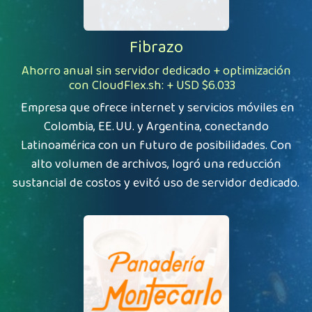
Fibrazo
Ahorro anual sin servidor dedicado + optimización
con
CloudFlex.sh
: + USD
$6.033
Empresa que ofrece internet y servicios móviles en
Colombia, EE. UU. y Argentina, conectando
Latinoamérica con un futuro de posibilidades. Con
alto volumen de archivos, logró una reducción
sustancial de costos y evitó uso de servidor dedicado.