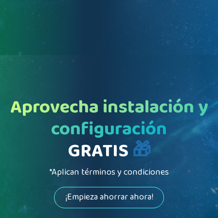
Aprovecha instalación y
configuración
GRATIS
🎁
*Aplican términos y condiciones
¡Empieza ahorrar ahora!