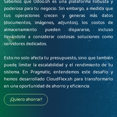
Sabemos que Odoo.sh es una plataforma robusta y
poderosa para tu negocio. Sin embargo, a medida que
tus operaciones crecen y generas más datos
(documentos, imágenes, adjuntos), los costos de
almacenamiento pueden dispararse, incluso
llevándote a considerar costosas soluciones como
servidores dedicados.
Esto no solo afecta tu presupuesto, sino que también
puede limitar la escalabilidad y el rendimiento de tu
sistema. En Pragmatic, entendemos este desafío y
hemos desarrollado CloudFlex.sh para transformarlo
en una oportunidad de ahorro y eficiencia.
¡Quiero ahorrar!