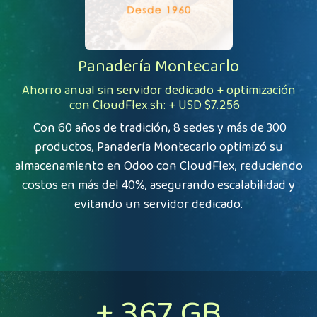
Panadería Montecarlo
Ahorro anual sin servidor dedicado + optimización
con
CloudFlex.sh
: + USD
$7.256
Con 60 años de tradición, 8 sedes y más de 300
productos, Panadería Montecarlo optimizó su
almacenamiento en Odoo con CloudFlex, reduciendo
costos en más del 40%, asegurando escalabilidad y
evitando un servidor dedicado.
+ 367 GB