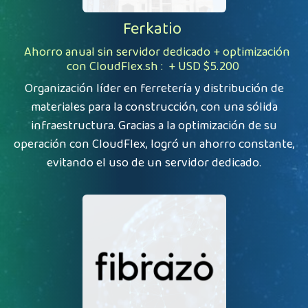
Ferkatio
Ahorro anual sin servidor dedicado + optimización
con
CloudFlex.sh
:
+ USD $5.200​
Organización líder en ferretería y distribución de
materiales para la construcción, con una sólida
infraestructura. Gracias a la optimización de su
operación con CloudFlex, logró un ahorro constante,
evitando el uso de un servidor dedicado.