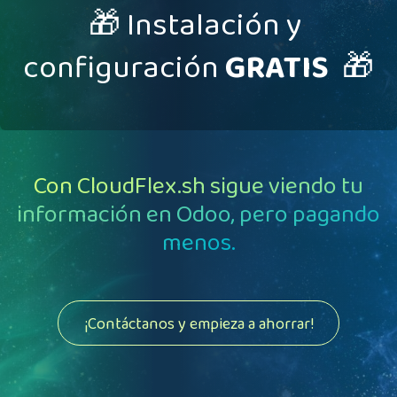
🎁 Instalación
y
configuración
GRATIS
🎁
Con CloudFlex.sh sigue viendo tu
información en Odoo, pero pagando
menos.
¡Contáctanos y empieza a ahorrar!