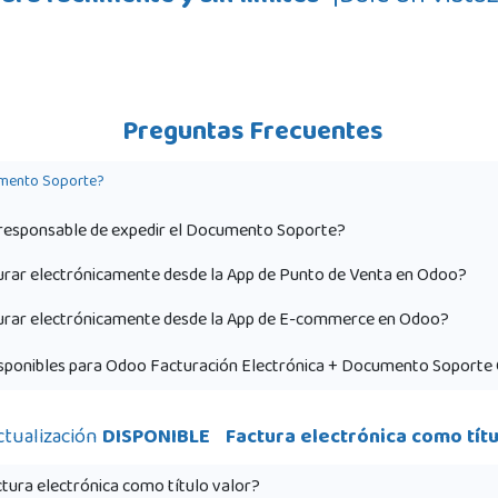
Preguntas Frecuentes
mento Soporte?
 responsable de expedir el Documento Soporte?
rar electrónicamente desde la App de Punto de Venta en Odoo?
urar electrónicamente desde la App de E-commerce en Odoo?
isponibles para Odoo Facturación Electrónica + Documento Soporte
ctualización
DISPONIBLE
Factura electrónica como tít
tura electrónica como título valor?