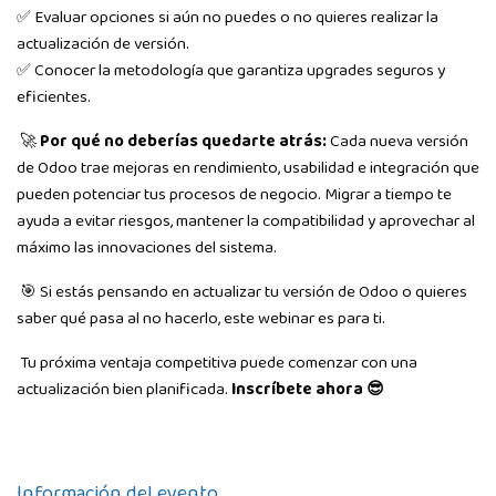
✅ Evaluar opciones si aún no puedes o no quieres realizar la
actualización de versión.
✅ Conocer la metodología que garantiza upgrades seguros y
eficientes.
🚀
Por qué no deberías quedarte atrás:
Cada nueva versión
de Odoo trae mejoras en rendimiento, usabilidad e integración que
pueden potenciar tus procesos de negocio. Migrar a tiempo te
ayuda a evitar riesgos, mantener la compatibilidad y aprovechar al
máximo las innovaciones del sistema.
🎯 Si estás pensando en actualizar tu versión de Odoo o quieres
saber qué pasa al no hacerlo, este webinar es para ti.
Tu próxima ventaja competitiva puede comenzar con una
actualización bien planificada.
Inscríbete ahora 😎
Información del evento