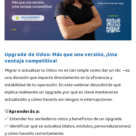
Upgrade de Odoo: Más que una versión, ¡Una
ventaja competitiva!
Migrar o actualizar tu Odoo no es tan simple como dar un clic —es
una decisión que impacta directamente en la eficiencia y
estabilidad de tu operación. En este webinar descubrirás qué
implica realmente un Upgrade, por qué es clave mantenerse
actualizado y cómo hacerlo sin riesgos ni interrupciones.
💡
Aprenderás a:
✅ Entender los verdaderos retos y beneficios de un Upgrade.
✅ Identificar qué se actualiza (datos, módulos, personalizaciones)
y cómo hacerlo correctamente.