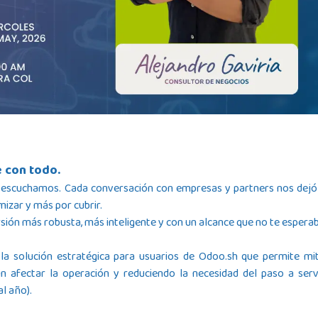
 con todo.
s escuchamos. Cada conversación con empresas y partners nos dejó
mizar y más por cubrir.
sión más robusta, más inteligente y con un alcance que no te espera
 la solución estratégica para usuarios de
Odoo.sh
que permite mit
 afectar la operación y reduciendo la necesidad del paso a serv
l año).