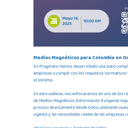
Medios Magnéticos para Colombia en O
En Pragmatic hemos desarrollado una suite comple
empresas a cumplir con los requisitos normativos 
al sistema.
En este webinar, nos enfocaremos en uno de los re
de Medios Magnéticos (Información Exógena) req
proceso directamente desde Odoo, utilizando nues
vigente y las necesidades reales de las empresas 