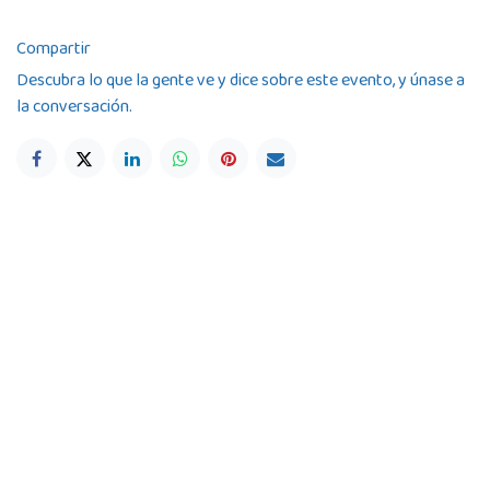
Compartir
Descubra lo que la gente ve y dice sobre este evento, y únase a
la conversación.