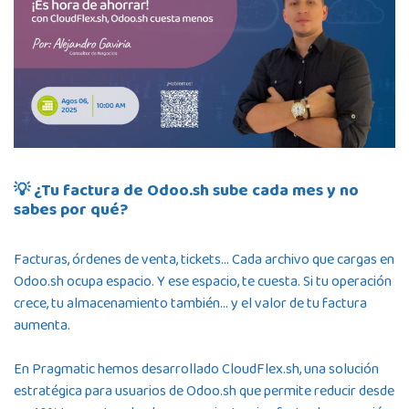
💡 ¿Tu factura de Odoo.sh sube cada mes y no
sabes por qué?
Facturas, órdenes de venta, tickets… Cada archivo que cargas en
Odoo.sh ocupa espacio. Y ese espacio, te cuesta. Si tu operación
crece, tu almacenamiento también… y el valor de tu factura
aumenta.
En Pragmatic hemos desarrollado CloudFlex.sh, una solución
estratégica para usuarios de Odoo.sh que permite reducir desde