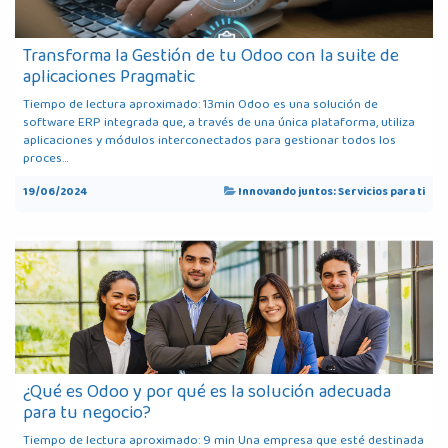
Transforma la Gestión de tu Odoo con la suite de
aplicaciones Pragmatic
Tiempo de lectura aproximado: 13min Odoo es una solución de
software ERP integrada que, a través de una única plataforma, utiliza
aplicaciones y módulos interconectados para gestionar todos los
proces...
19/06/2024
Innovando juntos: Servicios para ti
¿Qué es Odoo y por qué es la solución adecuada
para tu negocio?
Tiempo de lectura aproximado: 9 min Una empresa que esté destinada