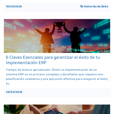
15/09/2025
Historias de Éxito
6 Claves Esenciales para garantizar el éxito de tu
Implementación ERP
Tiempo de lectura aproximado: 10min La implementación de un
sistema ERP es un proceso complejo y desafiante que requiere una
planificación cuidadosa y una ejecución efectiva para asegurar el éxito,
es...
29/04/2025