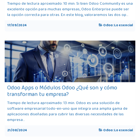
Tiempo de lectura aproximado: 10 min. Si bien Odoo Community es una
excelente opción para muchas empresas, Odoo Enterprise puede ser
la opción correcta para otras. En este blog, valoraremos las dos op...
17/09/2024
Odoo: Lo esencial
Odoo Apps o Módulos Odoo ¿Qué son y cómo
transforman tu empresa?
Tiempo de lectura aproximado: 13 min. Odoo es una solución de
software empresarial todo-en-uno que integra una amplia gama de
aplicaciones diseñadas para cubrir las diversas necesidades de las
empresa...
21/08/2024
Odoo: Lo esencial