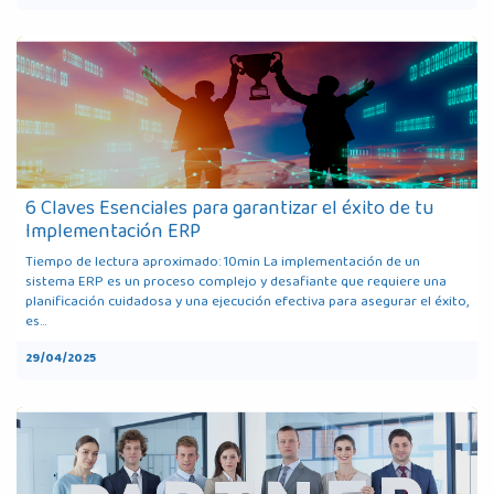
6 Claves Esenciales para garantizar el éxito de tu
Implementación ERP
Tiempo de lectura aproximado: 10min La implementación de un
sistema ERP es un proceso complejo y desafiante que requiere una
planificación cuidadosa y una ejecución efectiva para asegurar el éxito,
es...
29/04/2025