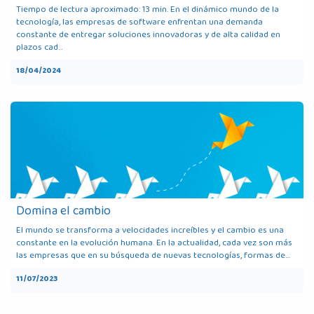
Tiempo de lectura aproximado: 13 min. En el dinámico mundo de la
tecnología, las empresas de software enfrentan una demanda
constante de entregar soluciones innovadoras y de alta calidad en
plazos cad...
18/04/2024
Domina el cambio
El mundo se transforma a velocidades increíbles y el cambio es una
constante en la evolución humana. En la actualidad, cada vez son más
las empresas que en su búsqueda de nuevas tecnologías, formas de...
11/07/2023